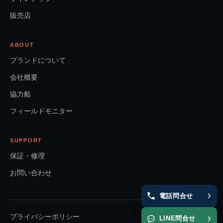
販売店
ABOUT
ブランドについて
会社概要
協力船
フィールドモニター
SUPPORT
保証・修理
お問い合わせ
電話問合せ
プライバシーポリシー
LINE問合せ