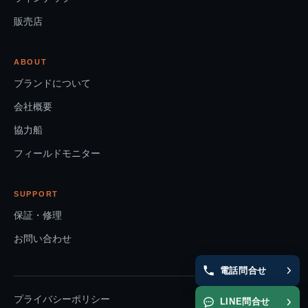
販売店
ABOUT
ブランドについて
会社概要
協力船
フィールドモニター
SUPPORT
保証・修理
お問い合わせ
電話問合せ
プライバシーポリシー
LINE問合せ