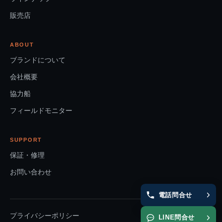
販売店
ABOUT
ブランドについて
会社概要
協力船
フィールドモニター
SUPPORT
保証・修理
お問い合わせ
電話問合せ
プライバシーポリシー
LINE問合せ