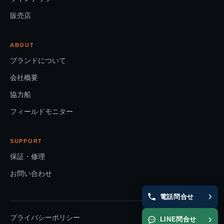
販売店
ABOUT
ブランドについて
会社概要
協力船
フィールドモニター
SUPPORT
保証・修理
お問い合わせ
電話問合せ
プライバシーポリシー
LINE問合せ