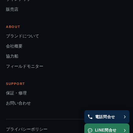
販売店
ABOUT
ブランドについて
会社概要
協力船
フィールドモニター
SUPPORT
保証・修理
お問い合わせ
電話問合せ
プライバシーポリシー
LINE問合せ