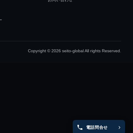
ー
Copyright © 2026 seito-global All rights Reserved.
電話問合せ