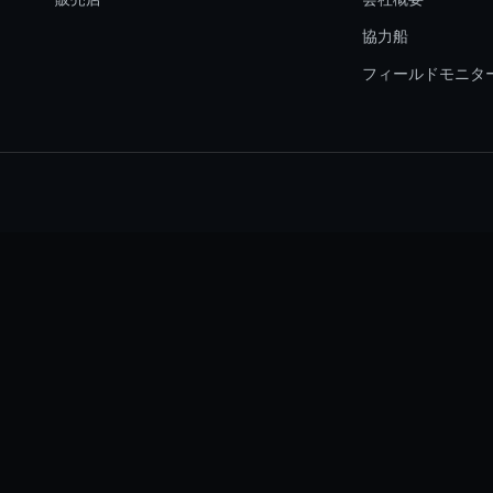
協力船
フィールドモニタ