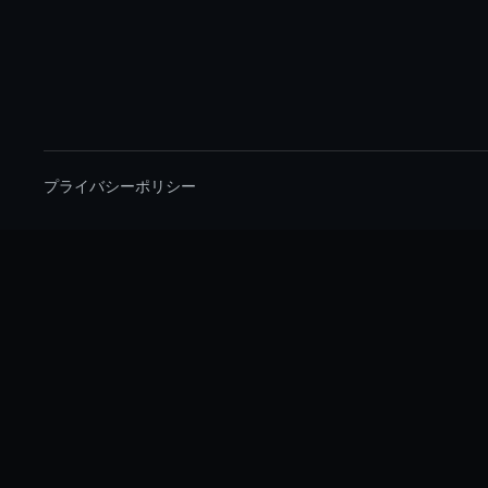
プライバシーポリシー