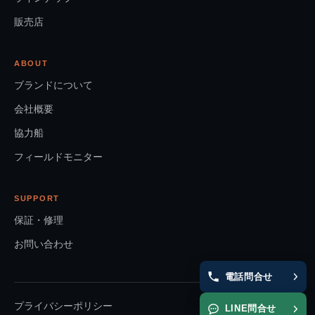
販売店
ABOUT
ブランドについて
会社概要
協力船
フィールドモニター
SUPPORT
保証・修理
お問い合わせ
電話問合せ
プライバシーポリシー
LINE問合せ