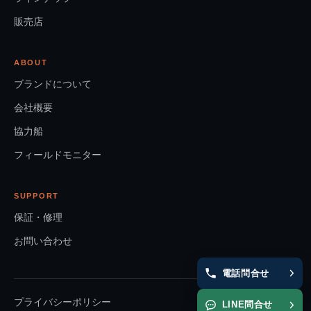
販売店
ABOUT
ブランドについて
会社概要
協力船
フィールドモニター
SUPPORT
保証・修理
お問い合わせ
電話問合せ
プライバシーポリシー
LINE問合せ