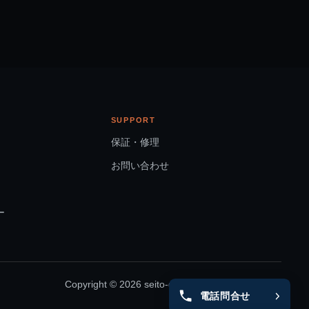
SUPPORT
保証・修理
お問い合わせ
ー
Copyright © 2026 seito-global All rights Reserved.
電話問合せ