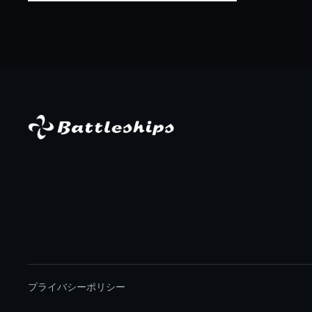
プライバシーポリシー