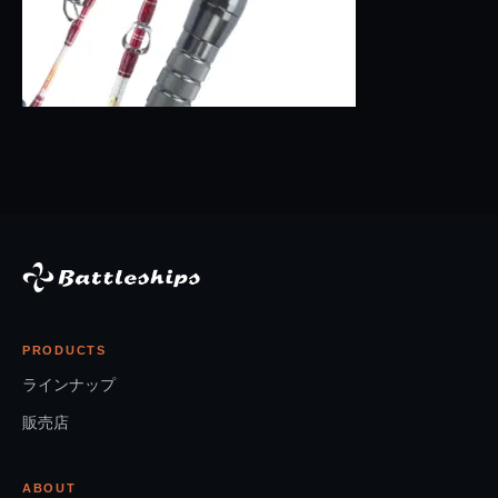
PRODUCTS
ラインナップ
販売店
ABOUT