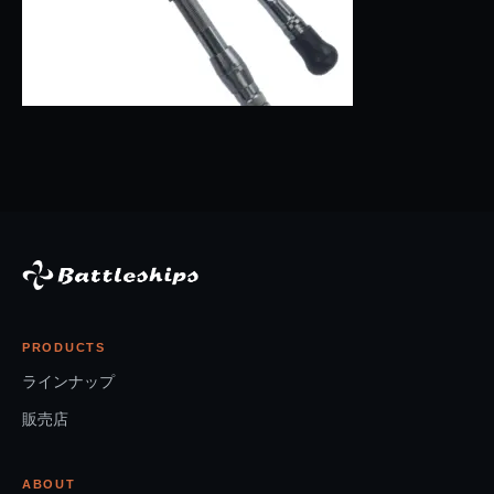
PRODUCTS
ラインナップ
販売店
ABOUT