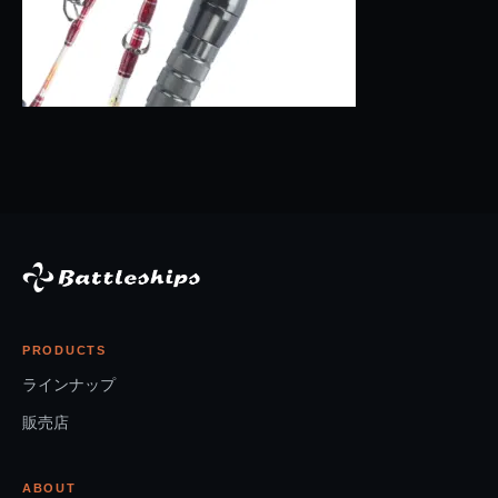
PRODUCTS
ラインナップ
販売店
ABOUT