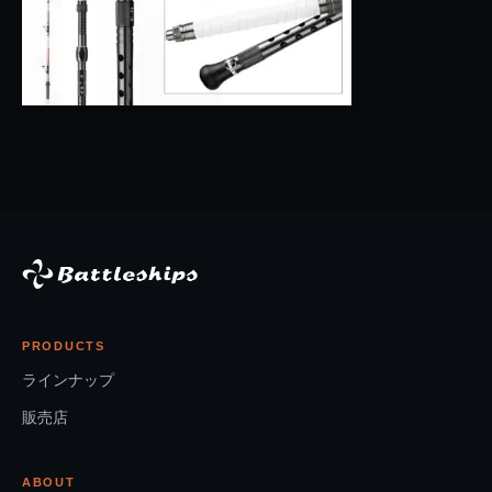
PRODUCTS
ラインナップ
販売店
ABOUT