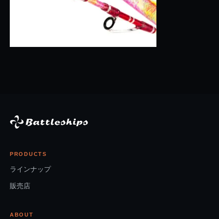
PRODUCTS
ラインナップ
販売店
ABOUT