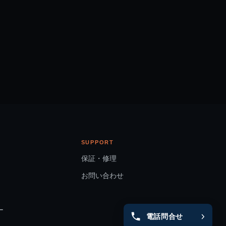
SUPPORT
保証・修理
お問い合わせ
ー
電話問合せ