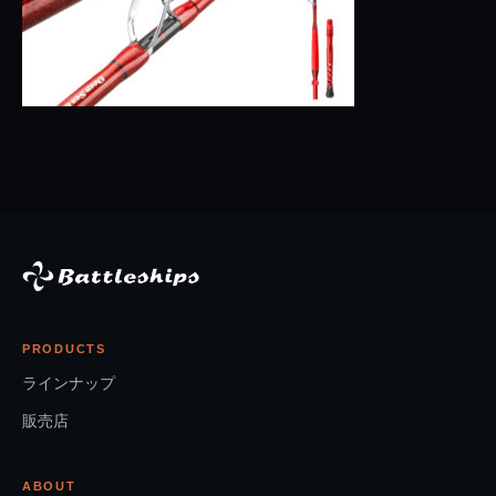
PRODUCTS
ラインナップ
販売店
ABOUT