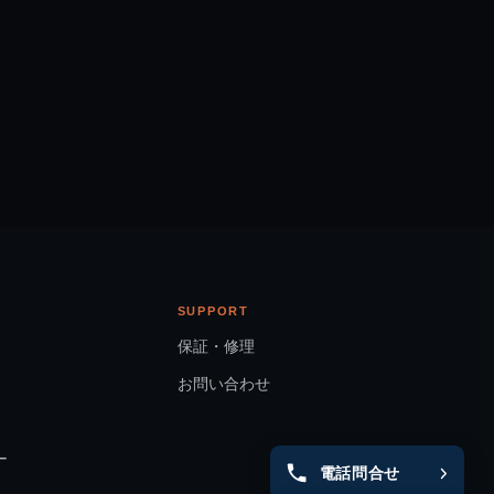
SUPPORT
保証・修理
お問い合わせ
ー
電話問合せ