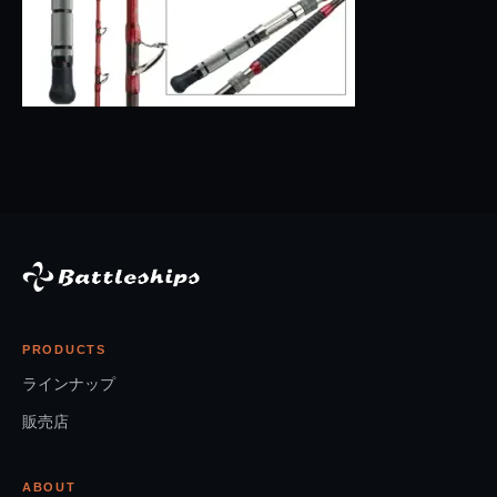
PRODUCTS
ラインナップ
販売店
ABOUT