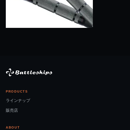
PRODUCTS
ラインナップ
販売店
ABOUT