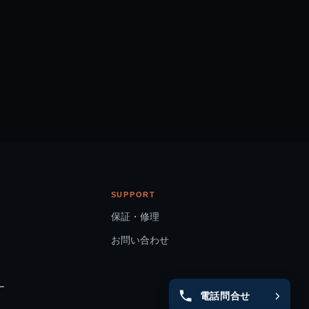
SUPPORT
保証・修理
お問い合わせ
ー
電話問合せ