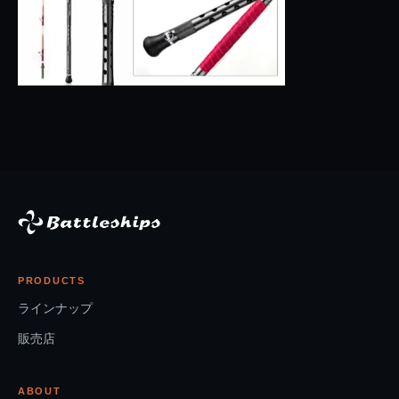
PRODUCTS
ラインナップ
販売店
ABOUT