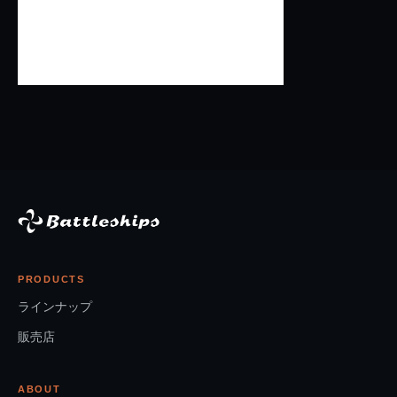
PRODUCTS
ラインナップ
販売店
ABOUT