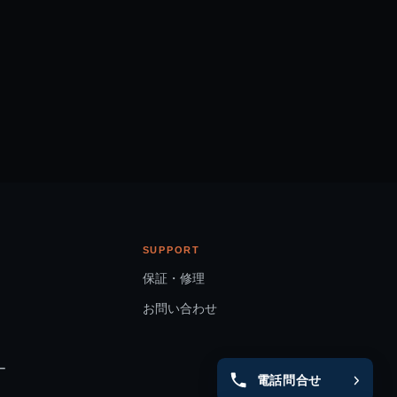
SUPPORT
保証・修理
お問い合わせ
ー
電話問合せ