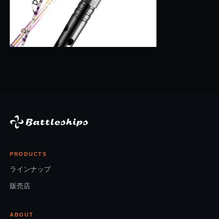
PRODUCTS
ラインナップ
販売店
ABOUT