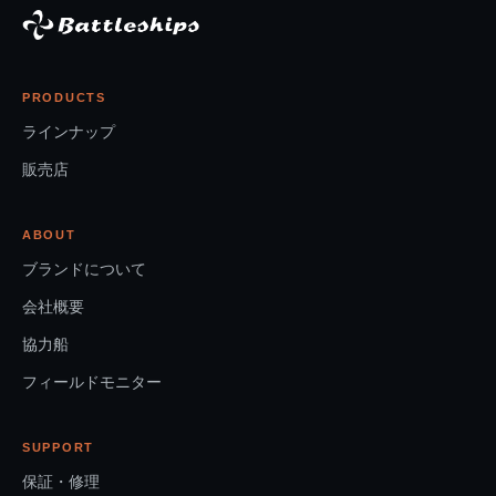
PRODUCTS
ラインナップ
販売店
ABOUT
ブランドについて
会社概要
協力船
フィールドモニター
SUPPORT
保証・修理