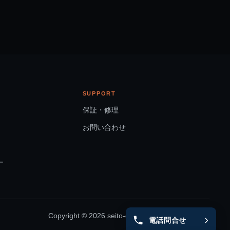
SUPPORT
保証・修理
お問い合わせ
ー
Copyright © 2026 seito-global All rights Reserved.
電話問合せ