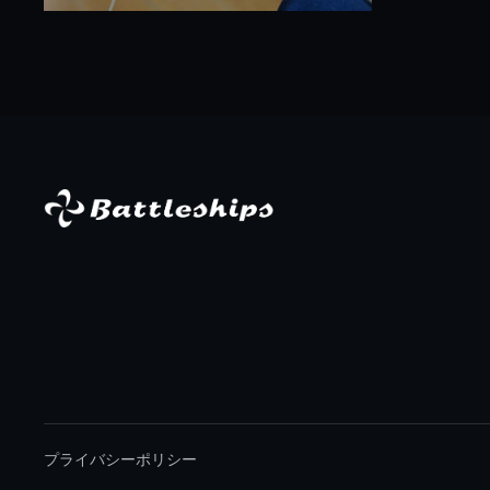
プライバシーポリシー