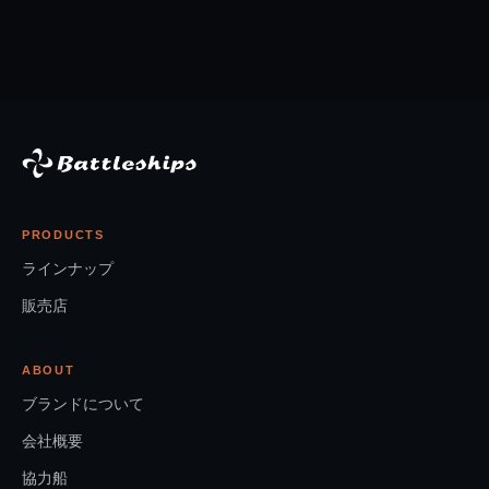
PRODUCTS
ラインナップ
販売店
ABOUT
ブランドについて
会社概要
協力船