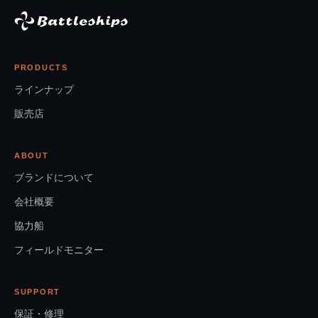
PRODUCTS
ラインナップ
販売店
ABOUT
ブランドについて
会社概要
協力船
フィールドモニター
SUPPORT
保証・修理