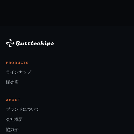
PRODUCTS
ラインナップ
販売店
ABOUT
ブランドについて
会社概要
協力船