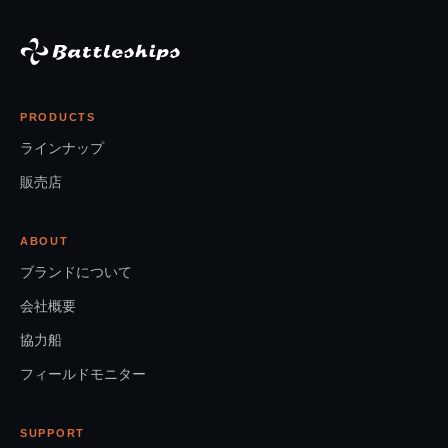
PRODUCTS
ラインナップ
販売店
ABOUT
ブランドについて
会社概要
協力船
フィールドモニター
SUPPORT