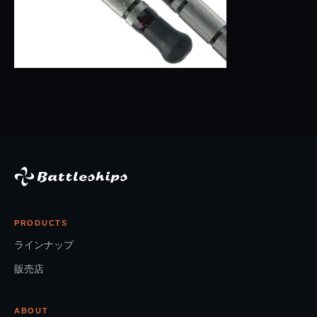
PRODUCTS
ラインナップ
販売店
ABOUT