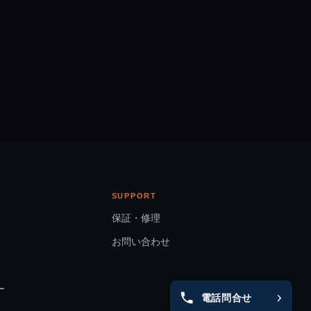
SUPPORT
保証・修理
お問い合わせ
ー
電話問合せ